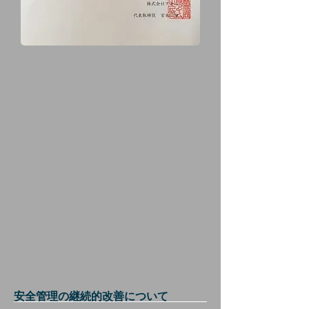
安全管理の継続的改善について